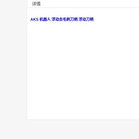
详情
AKS 机器人 浮动去毛刺刀柄 浮动刀柄