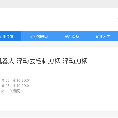
企业金融
企业物联网
资产置换
企业人才
 机器人 浮动去毛刺刀柄 浮动刀柄
08-14 10:20:01
08-14 10:20:01
76次 关键词：