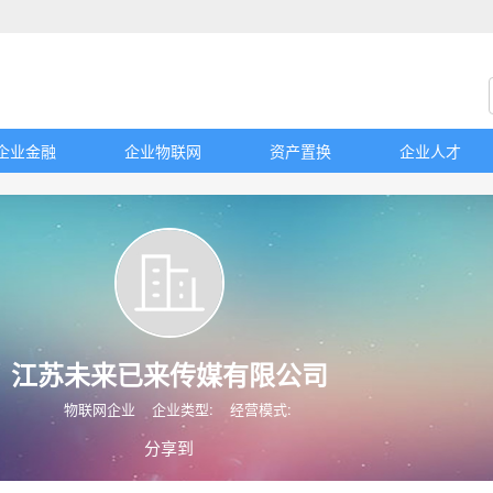
企业金融
企业物联网
资产置换
企业人才
江苏未来已来传媒有限公司
物联网企业
企业类型:
经营模式:
分享到