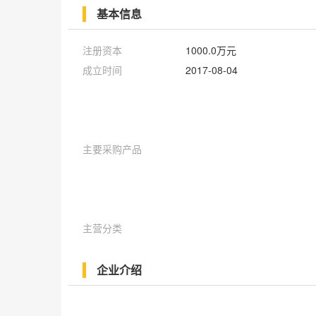
基本信息
注册资本
1000.0万元
成立时间
2017-08-04
主要采购产品
主营分类
企业介绍