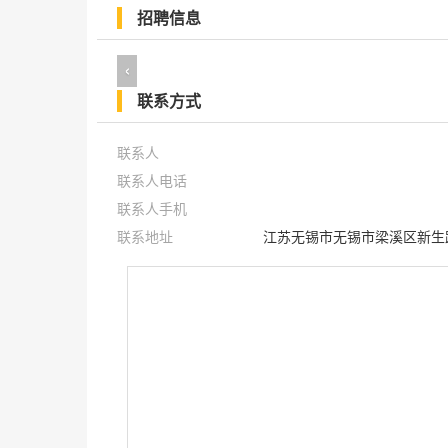
招聘信息
‹
联系方式
联系人
联系人电话
联系人手机
联系地址
江苏无锡市无锡市梁溪区新生路1