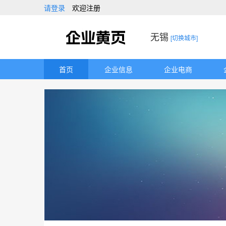
请登录
欢迎注册
无锡
[切换城市]
首页
企业信息
企业电商